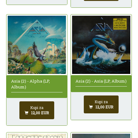
Asia (2) - Alpha (LP,
Asia (2) - Asia (LP, Album)
Album)
Kupi za
12,00 EUR
Kupi za
12,00 EUR