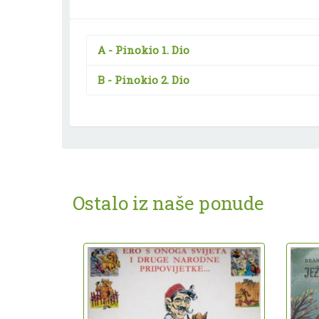
A -
Pinokio 1. Dio
B -
Pinokio 2. Dio
Ostalo iz naše ponude