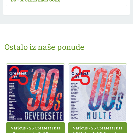
Ostalo iz naše ponude
Various - 25 Greatest Hits
Various - 25 Greatest Hits