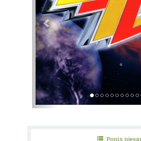
Popis pjes