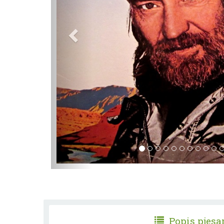
Popis pjes