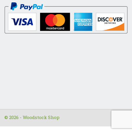
© 2026 - Woodstock Shop