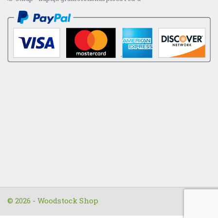
© 2026 - Woodstock Shop