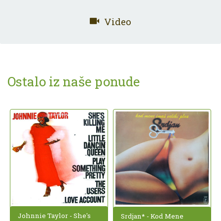
Video
Ostalo iz naše ponude
Johnnie Taylor - She's
Srdjan* - Kod Mene