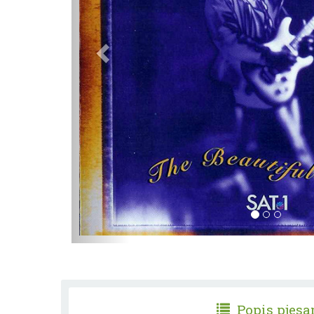
Popis pjes