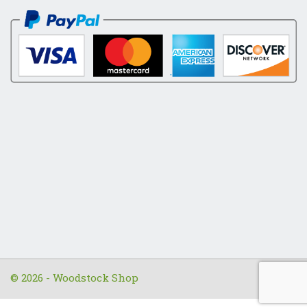
© 2026 - Woodstock Shop