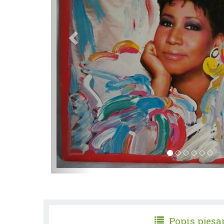
Popis pjes