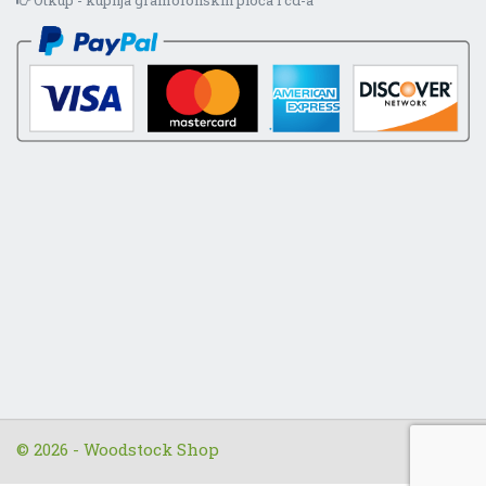
© 2026 - Woodstock Shop